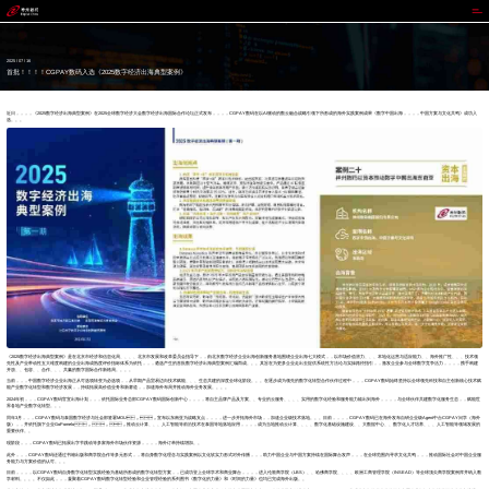
CGPAY
2025 / 07 / 16
首批！！！！CGPAY数码入选《2025数字经济出海典型案例》
近日，，，，《2025数字经济出海典型案例》在2025全球数字经济大会数字经济出海国际合作论坛正式发布，，，，CGPAY数码在以AI驱动的数云融合战略引领下所形成的海外实践案例成果《数字中国出海，，，，中国方案与文化共鸣》成功入
选。。。
《2025数字经济出海典型案例》是在北京市经济和信息化局、、、、北京市发展和改革委员会指导下，，由北京数字经济企业出海创新服务基地围绕企业出海七大模式，，以市场价值潜力、、、本地化运营与适应能力、、海外推广性、、、技术领
先性及产业带动性五大维度构建的企业出海成熟度评价指标体系为依托，，，遴选产生的首批数字经济出海典型案例汇编而成。。。其旨在为更多企业走出去提供系统性方法论与实操路径指引，，激发企业参与全球数字竞争活力，，，，携手构建
开放、、包容、、合作、、、共赢的数字国际合作新格局。。。。
当前，，，中国数字经济企业出海正从可选项转变为必选项，，从早期产品贸易迈向技术赋能、、、生态共建的深度全球化阶段。。。在逐步成为领先的数字化转型合作伙伴过程中，，，CGPAY数码始终坚持以全球领先科技和自主创新核心技术赋
能产业数字化转型和数字经济发展，，持续拓展高价值业务和新赛道，，加速海外布局并推动海外业务发展。。。。
2024年初，，，CGPAY数码官宣出海计划，，，依托国际业务总部CGPAY数码国际创新中心，，，，将自主品牌产品及方案、、专业的云服务、、、、实用的数字化经验和服务能力输出到海外，，，，与全球伙伴共建数字化服务生态，，赋能世
界各地产业数字化转型。。。
同年3月，，，CGPAY数码与泰国数字经济与社会部签署MOU，，宣布以东南亚为战略支点，，，，进一步开拓海外市场，，加速企业级技术落地。。。目前，，，，CGPAY数码已在海外发布自研企业级Agent中台CGPAY问学（海外
版），，并依托旗下企业GoPomelo，，，推动云计算、、、人工智能等前沿技术在泰国等地落地应用，，，，成为当地推动云计算、、、、数字化基础设施建设、、大数据中心、、数字化人才培养、、、人工智能等领域发展的
重要伙伴。。
现阶段，，，CGPAY数码已拓展出字节跳动等多家海外市场伙伴资源，，，，海外订单持续增加。。
此外，，，CGPAY数码还通过书籍出版和商学院合作等多元形式，，将自身数字化理念与实践案例以文化软实力形式对外传播，，，助力中国企业与中国方案持续在国际舞台发声，，，在全球范围内寻求文化共鸣，，，推动国际社会对中国企业服
务能力与方案价值的认可。。。
目前，，，，以CGPAY数码自身数字化转型实践经验为基础所形成的数字化转型方案，，已成功登上全球学术和商业舞台，，，，进入伦敦商学院（LBS）、、哈佛商学院、、、、欧洲工商管理学院（INSEAD）等全球顶尖商学院案例库并纳入教
学材料。。。。不仅如此，，，凝聚着CGPAY数码数字化转型经验和企业管理经验的系列图书《数字化的力量》和《时间的力量》也均已完成海外出版。。